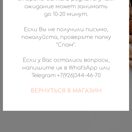
ожидание может занимать
до 10-20 минут.
Если Вы не получили письмо,
пожалуйста, проверьте папку
"Спам".
Если у Вас остались вопросы,
напишите их в What'sApp или
Telegram +7(926)344-46-70
ВЕРНУТЬСЯ В МАГАЗИН